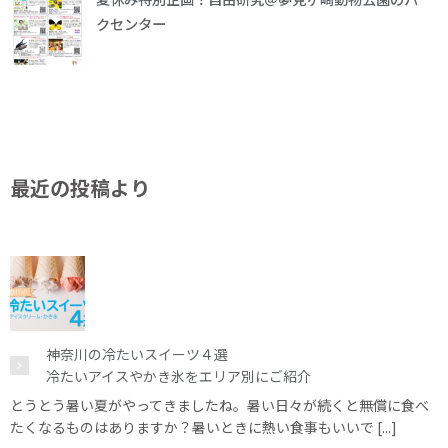
クセンター
最近の投稿より
神奈川の冷たいスイーツ４選
冷たいアイスやかき氷をエリア別にご紹介
とうとう暑い夏がやってきましたね。暑い日々が続くと無償に食べ
たくなるものはありますか？暑いときに熱い食事もいいで [...]