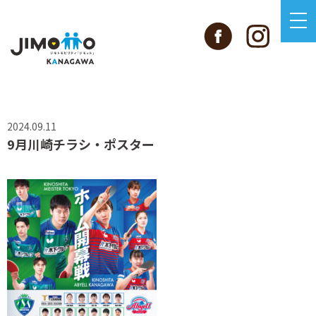
2024.09.11
9月川崎チラシ・ポスター