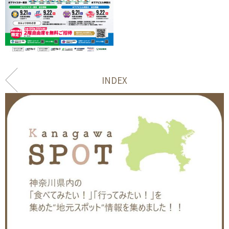
INDEX