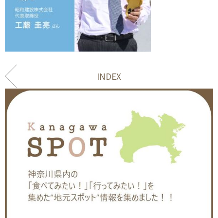
INDEX