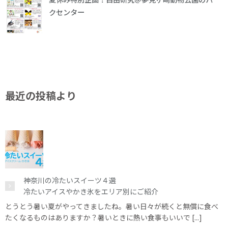
クセンター
最近の投稿より
神奈川の冷たいスイーツ４選
冷たいアイスやかき氷をエリア別にご紹介
とうとう暑い夏がやってきましたね。暑い日々が続くと無償に食べ
たくなるものはありますか？暑いときに熱い食事もいいで [...]