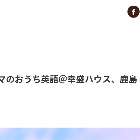
てママのおうち英語＠幸盛ハウス、鹿島