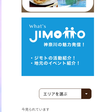
今見られています