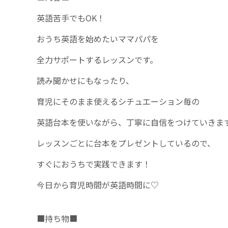
英語苦手でもOK！
おうち英語を始めたいママパパを
全力サポートするレッスンです。
読み聞かせにもなったり、
育児にそのまま使えるシチュエーション毎の
英語台本を使いながら、丁寧に自信をつけていきま
レッスンごとに台本をプレゼントしているので、
すぐにおうちで実践できます！
今日から育児時間が英語時間に♡
■持ち物■