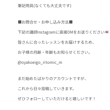
筆記用具(なくても大丈夫です)
■お問合せ・お申し込み方法■
下記の講師Instagramに直接DMをお送りください
皆さんに合ったレッスンをお届けするため、
お子様の月齢・年齢もお知らせください。
@oyakoeigo_ritomic_m
まだ始めたばかりのアカウントですが、
これから日々投稿していきます。
ぜひフォローしていただけると嬉しいです！