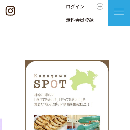
ログイン
無料会員登録