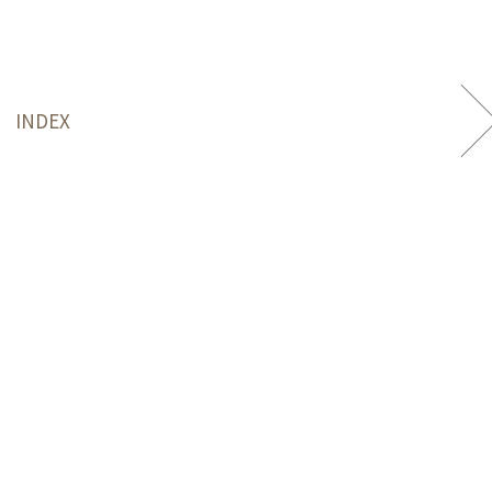
INDEX