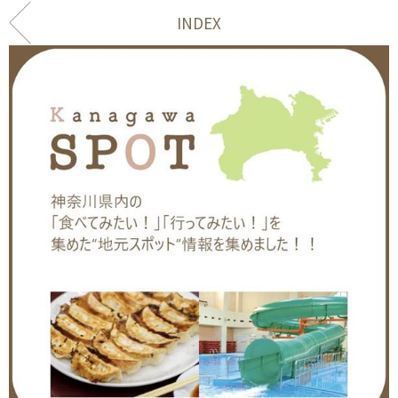
INDEX