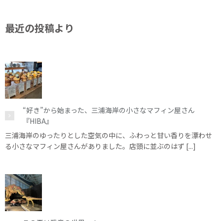
最近の投稿より
“好き”から始まった、三浦海岸の小さなマフィン屋さん
『HIBA』
三浦海岸のゆったりとした空気の中に、ふわっと甘い香りを漂わせ
る小さなマフィン屋さんがありました。店頭に並ぶのはず [...]