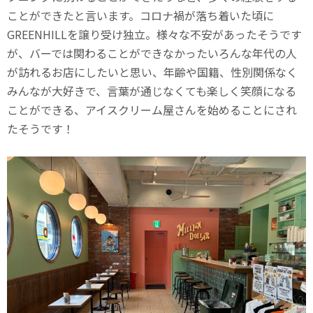
ことができたと言います。コロナ禍が落ち着いた頃に
GREENHILLを譲り受け独立。様々な不安があったそうです
が、バーでは関わることができなかったいろんな年代の人
が訪れるお店にしたいと思い、年齢や国籍、性別関係なく
みんなが大好きで、言葉が通じなくても楽しく笑顔になる
ことができる、アイスクリーム屋さんを始めることにされ
たそうです！