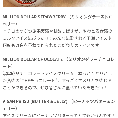
MILLION DOLLAR STRAWBERRY （ミリオンダラーストロ
ベリー）
イチゴのつぶつぶ果実感や甘酸っぱさが、やわとろ食感の
ミルクアイスにぴったり！みんなに愛される王道アイス♪
何度も改良を重ねて作られたこだわりのアイスです。
MILLION DOLLAR CHOCOLATE （ミリオンダラーチョコレ
ート）
濃厚絶品チョコレートアイスクリーム！ねっとりとりとし
た食感の“THEチョコレート”。すっごくアメリカを感じる
ことができるので、ぜひ皆さんに食べていただきたい！
VIGAN PB & J (BUTTER & JELLY) （ピーナッツバター＆ジ
ェリー）
アイスクリームにピーナッツバターってとても合うんです！