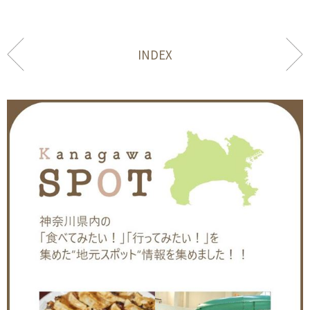
INDEX