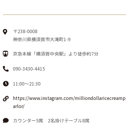
〒238-0008
神奈川県横須賀市大滝町1-9
京急本線「横須賀中央駅」より徒歩約7分
090-3430-4415
11:00～21:30
https://www.instagram.com/milliondollaricecreamp
arlor/
カウンター5席 2名掛けテーブル8席