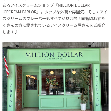
あるアイスクリームショップ『MILLION DOLLAR
ICECREAM PARLOR』。ポップな外観や雰囲気、そしてアイ
スクリームのフレーバーもすべてが魅力的！国籍問わずた
くさんの方に愛されているアイスクリーム屋さんをご紹介
します♪