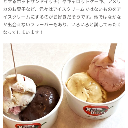
とするホットサンドイッチ）やキャロットケーキ、アメリ
カのお菓子など、元々はアイスクリームではないものをア
イスクリームにするのがお好きだそうです。他ではなかな
か出会えないフレーバーもあり、いろいろと試してみたく
なってしまいます！