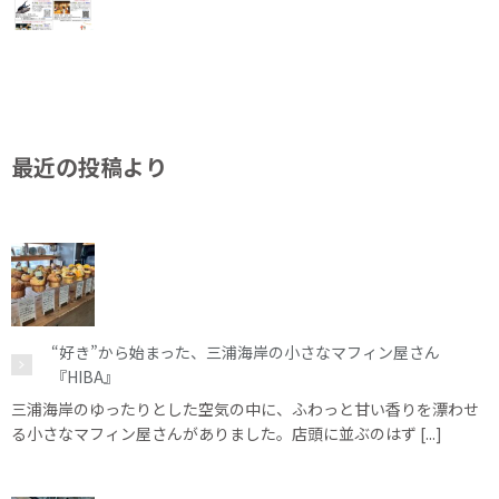
最近の投稿より
“好き”から始まった、三浦海岸の小さなマフィン屋さん
『HIBA』
三浦海岸のゆったりとした空気の中に、ふわっと甘い香りを漂わせ
る小さなマフィン屋さんがありました。店頭に並ぶのはず [...]