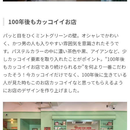
100年後もカッコイイお店
パッと目をひくミントグリーンの壁。オシャレでかわい
く、かつ男の人も入りやすい雰囲気を意識されたそうで
す。パステルカラーの中に濃い茶色や黒、アイアンなど、少
しカッコイイ要素を取り入れたことがポイント。“100年後
もカッコイイお店であり続けられるか”を何より一番こだわ
ったそう！今カッコイイだけでなく、100年後に生きている
人が見た時もこのお店カッコイイなと思ってもらえるよう
にお店のデザインを作り上げました。