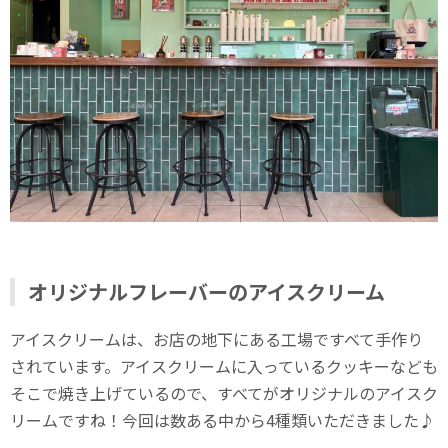
オリジナルフレーバーのアイスクリーム
アイスクリームは、お店の地下にある工場ですべて手作り
されています。アイスクリームに入っているクッキーなども
そこで焼き上げているので、すべてがオリジナルのアイスク
リームですね！今回は数ある中から4種類いただきました♪