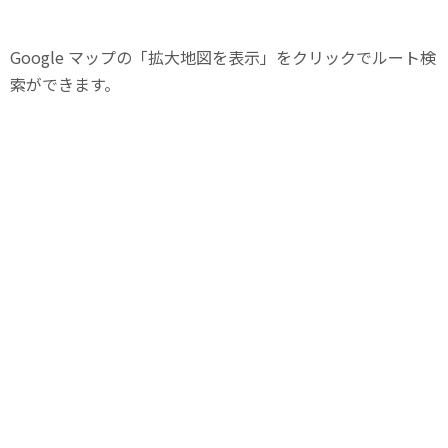
Google マップの「拡大地図を表示」をクリックでルート検
索ができます。