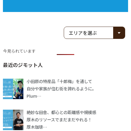
今見られています
最近のジモット人
小田原の特産品「十郎梅」を通して
自分や家族が住む街を誇れるように。
Plum…
絶妙な田舎、都心との距離感や規模感
厚木のリソースでまだまだやれる！
厚木珈琲…