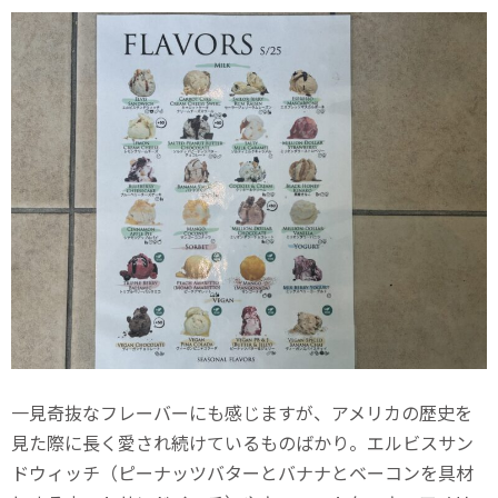
一見奇抜なフレーバーにも感じますが、アメリカの歴史を
見た際に長く愛され続けているものばかり。エルビスサン
ドウィッチ（ピーナッツバターとバナナとベーコンを具材