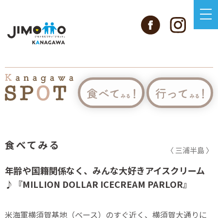
食べてみる
〈 三浦半島 〉
年齢や国籍関係なく、みんな大好きアイスクリーム
♪『MILLION DOLLAR ICECREAM PARLOR』
米海軍横須賀基地（ベース）のすぐ近く、横須賀大通りに