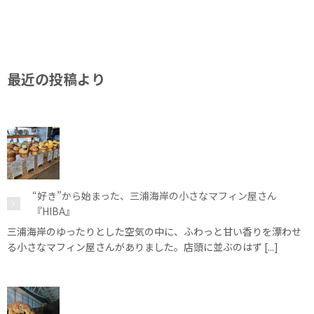
最近の投稿より
“好き”から始まった、三浦海岸の小さなマフィン屋さん
『HIBA』
三浦海岸のゆったりとした空気の中に、ふわっと甘い香りを漂わせ
る小さなマフィン屋さんがありました。店頭に並ぶのはず [...]