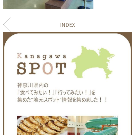
INDEX