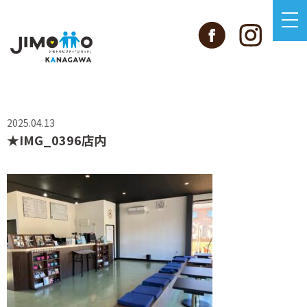
2025.04.13
★IMG_0396店内