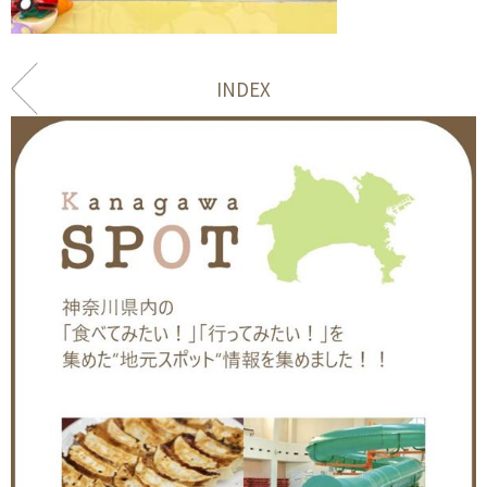
INDEX