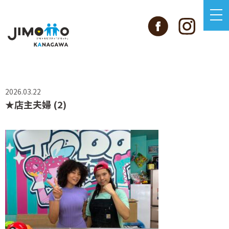
2026.03.22
★店主夫婦 (2)