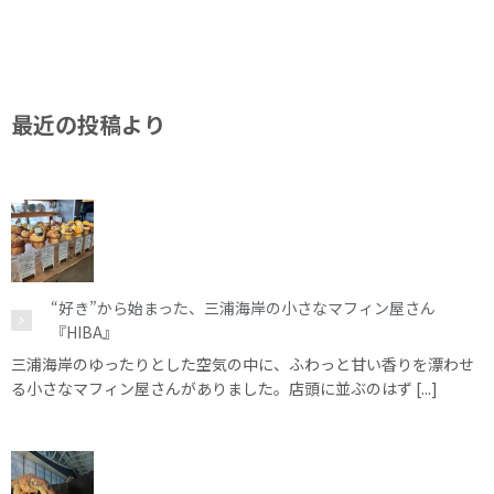
最近の投稿より
“好き”から始まった、三浦海岸の小さなマフィン屋さん
『HIBA』
三浦海岸のゆったりとした空気の中に、ふわっと甘い香りを漂わせ
る小さなマフィン屋さんがありました。店頭に並ぶのはず [...]