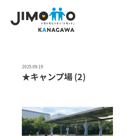
2025.09.19
★キャンプ場 (2)