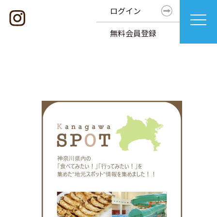
ログイン
無料会員登録