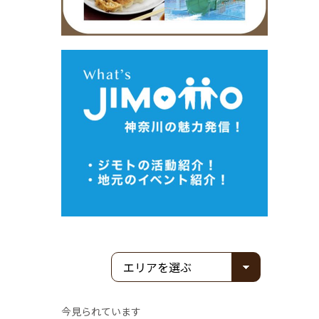
今見られています