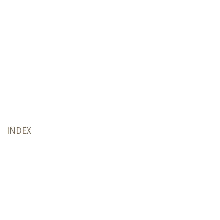
INDEX