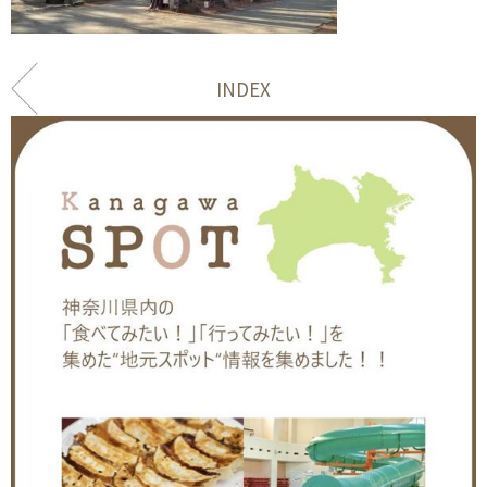
INDEX