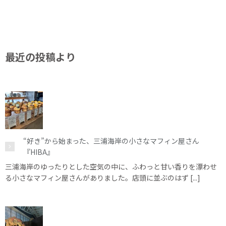
最近の投稿より
“好き”から始まった、三浦海岸の小さなマフィン屋さん
『HIBA』
三浦海岸のゆったりとした空気の中に、ふわっと甘い香りを漂わせ
る小さなマフィン屋さんがありました。店頭に並ぶのはず [...]