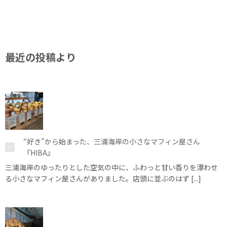
最近の投稿より
“好き”から始まった、三浦海岸の小さなマフィン屋さん
『HIBA』
三浦海岸のゆったりとした空気の中に、ふわっと甘い香りを漂わせ
る小さなマフィン屋さんがありました。店頭に並ぶのはず [...]