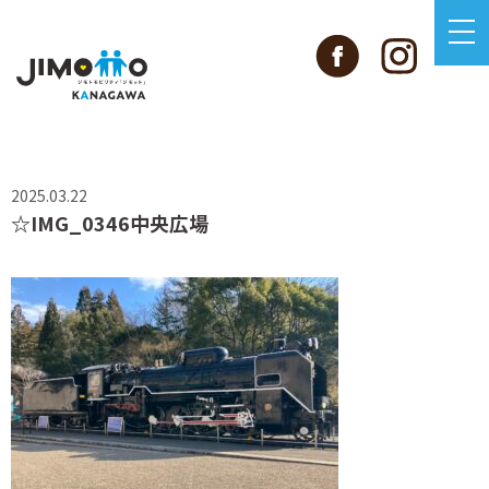
2025.03.22
☆IMG_0346中央広場