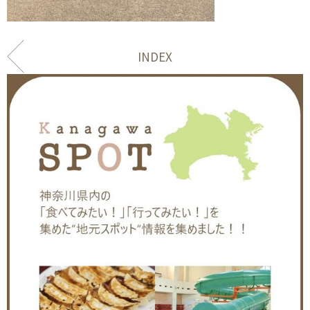
INDEX