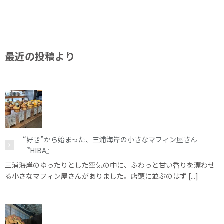
最近の投稿より
“好き”から始まった、三浦海岸の小さなマフィン屋さん
『HIBA』
三浦海岸のゆったりとした空気の中に、ふわっと甘い香りを漂わせ
る小さなマフィン屋さんがありました。店頭に並ぶのはず [...]