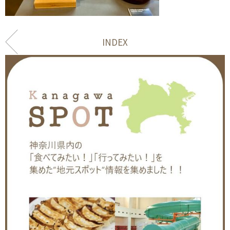
INDEX