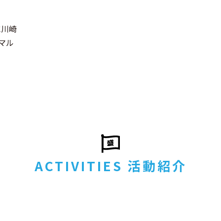
に川崎
マル
ACTIVITIES 活動紹介