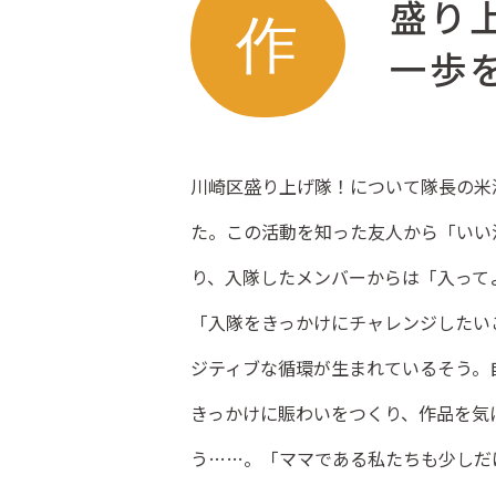
盛り
一歩
川崎区盛り上げ隊！について隊長の米
た。この活動を知った友人から「いい
り、入隊したメンバーからは「入って
「入隊をきっかけにチャレンジしたい
ジティブな循環が生まれているそう。
きっかけに賑わいをつくり、作品を気
う……。「ママである私たちも少しだ