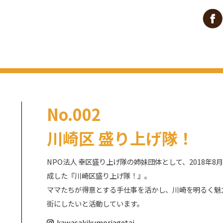
No.002
川崎区 盛り上げ隊！
NPO法人 幸区盛り上げ隊の姉妹団体として、2018年8
成した『川崎区盛り上げ隊！』。
ママたちが得意とする手仕事を活かし、川崎を明るく魅
街にしたいと活動しています。
kawasakikumoriagetai