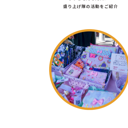
盛り上げ隊の活動をご紹介