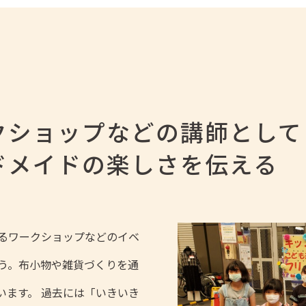
クショップなどの講師として
ドメイドの楽しさを伝える
るワークショップなどのイベ
う。布小物や雑貨づくりを通
います。 過去には「いきいき