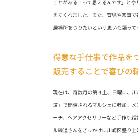
ことがある！って思えるんです」とや
えてくれました。また、育児や家事で
居場所をつりたいという思いも語って
得意な手仕事で作品を
販売することで喜びの
現在は、奇数月の第４土、日曜に、川
道」で開催されるマルシェに参加。メ
ーチ、ヘアアクセサリーなど手作り雑
ル縁道さんをきっかけに川崎区盛り上