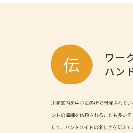
ワー
ハン
川崎区内を中心に各所で開催されてい
ントの講師を依頼されることも多いそ
して、ハンドメイドの楽しさを伝えて