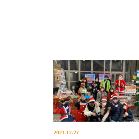
2021.12.27