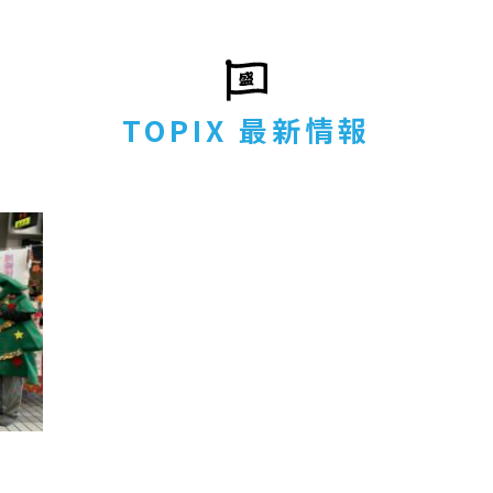
TOPIX 最新情報