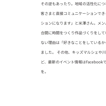
その逆もあったり。地域の活性化につ
客さまと直接コミュニケーションでき
ションになります」と米澤さん。メン
合間に時間をつくり作品づくりをして
ない理由は「好きなことをしているか
ました。 その他、キッズマルシェや
ど、最新のイベント情報はFaceboo
を。