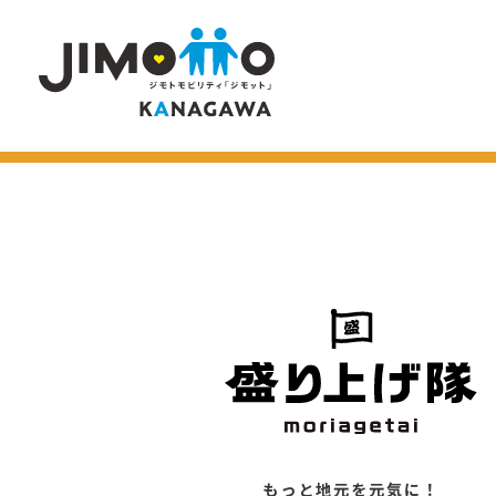
もっと地元を元気に！