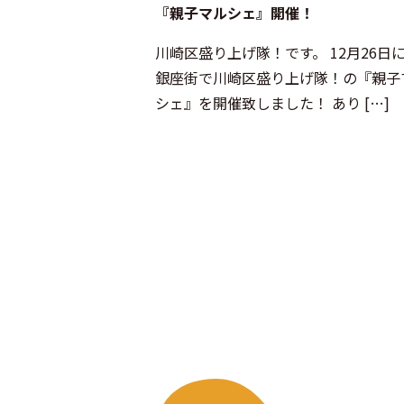
『親子マルシェ』開催！
川崎区盛り上げ隊！です。 12月26日
銀座街で川崎区盛り上げ隊！の『親子
シェ』を開催致しました！ あり […]