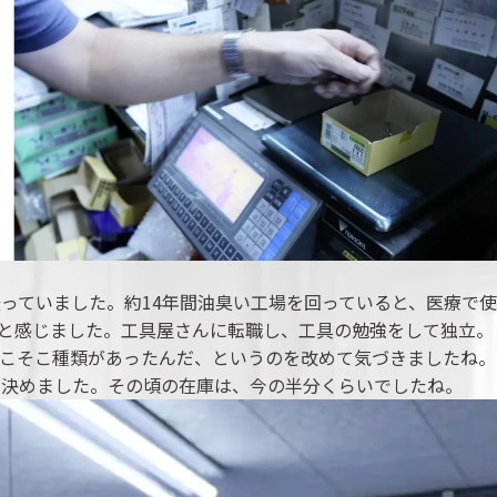
っていました。約14年間油臭い工場を回っていると、医療で使
と感じました。工具屋さんに転職し、工具の勉強をして独立。
こそこ種類があったんだ、というのを改めて気づきましたね。
を決めました。その頃の在庫は、今の半分くらいでしたね。