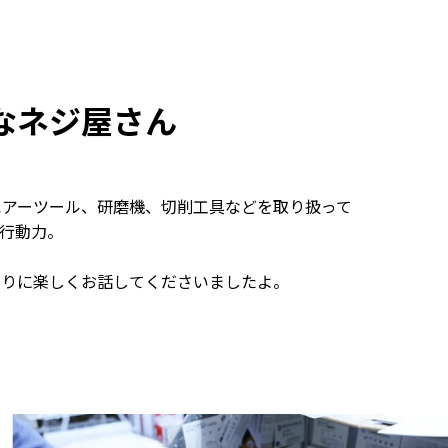
なネジ屋さん
エアーツール、研磨機、切削工具などを取り扱って
行動力。
じりに楽しくお話してくださいましたよ。