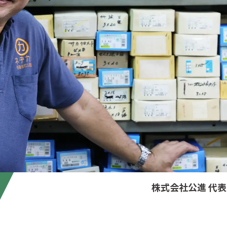
株式会社公進 代表