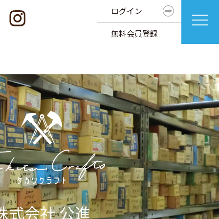
ログイン
無料会員登録
株式会社 公進