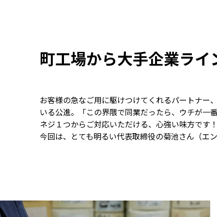
町工場から大手企業ライ
お客様の急なご用に駆けつけてくれるパートナー、
いる公進。「この界隈で同業だったら、ウチが一
ネジ１つからご対応いただける、心強い味方です
今回は、とても明るい代表取締役の菊池さん（エ