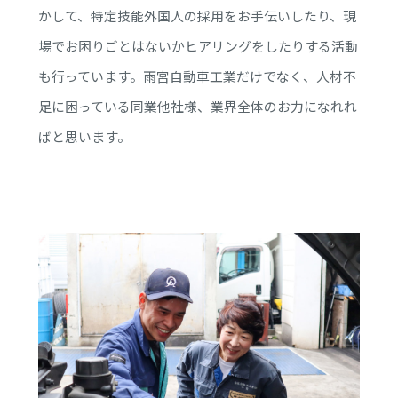
かして、特定技能外国人の採用をお手伝いしたり、現
場でお困りごとはないかヒアリングをしたりする活動
も行っています。雨宮自動車工業だけでなく、人材不
足に困っている同業他社様、業界全体のお力になれれ
ばと思います。