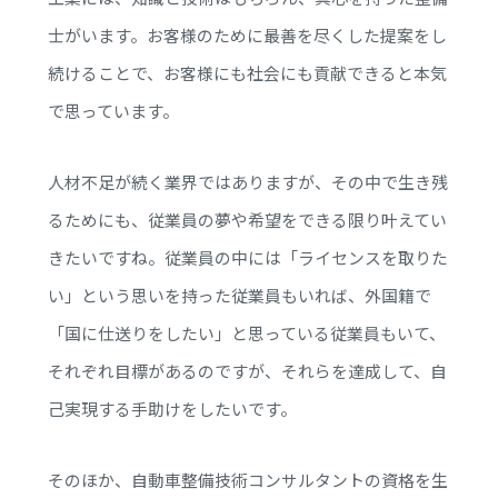
士がいます。お客様のために最善を尽くした提案をし
続けることで、お客様にも社会にも貢献できると本気
で思っています。
人材不足が続く業界ではありますが、その中で生き残
るためにも、従業員の夢や希望をできる限り叶えてい
きたいですね。従業員の中には「ライセンスを取りた
い」という思いを持った従業員もいれば、外国籍で
「国に仕送りをしたい」と思っている従業員もいて、
それぞれ目標があるのですが、それらを達成して、自
己実現する手助けをしたいです。
そのほか、自動車整備技術コンサルタントの資格を生