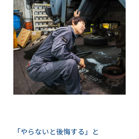
「やらないと後悔する」と