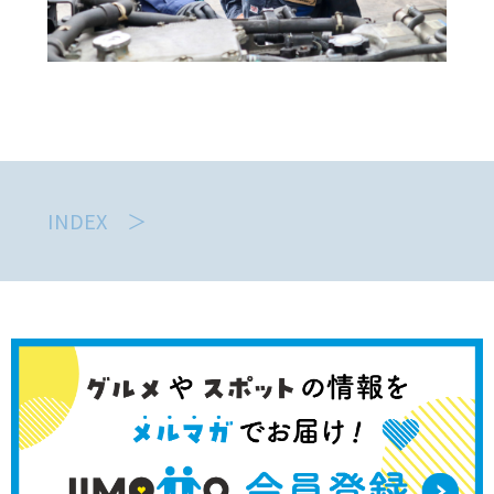
INDEX ＞