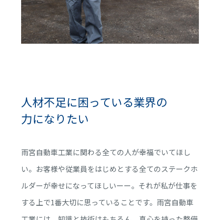
人材不足に困っている業界の
力になりたい
雨宮自動車工業に関わる全ての人が幸福でいてほし
い。お客様や従業員をはじめとする全てのステークホ
ルダーが幸せになってほしいーー。それが私が仕事を
する上で1番大切に思っていることです。雨宮自動車
工業には、知識と技術はもちろん、真心を持った整備