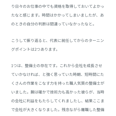
り日々のお仕事の中でも資格を取得しておいてよかっ
たなと感じます。時間はかかってしまいましたが、あ
のときの自分の判断は間違っていなかったなと。
こうして振り返ると、代表に就任してからのターニン
グポイントは2つあります。
1つは、整備士の存在です。これから会社を成長させ
ていかなければ、と強く思っていた時期、短時間にた
くさんの作業をこなす力を持った職人気質の整備士が
いました。腕は確かで技術力も高かった彼らが、当時
の会社に利益をもたらしてくれましたし、結果ここま
で会社が大きくなりました。残念ながら離職した整備