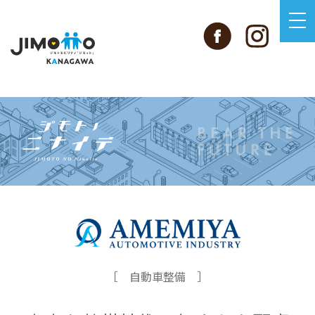
［ 自動車整備 ］