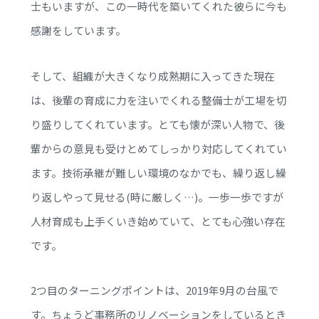
士もいますが、この一時代を築いてくれた彼らに今も
感謝をしています。
そして、組織が大きくなり成熟期に入ってきた現在
は、後輩の育成に力を注いでくれる整備士が工場を切
り盛りしてくれています。とても懐が深い人物で、後
輩からの意見も受けとめてしっかり対応してくれてい
ます。技術承継が難しい環境のなかでも、繰り返し繰
り返しやって見せる(時に厳しく…)。一歩一歩ですが
人材育成も上手くいき始めていて、とても心強い存在
です。
2つ目のターニングポイントは、2019年9月の台風で
す。ちょうど事務所のリノベーションをしているとき