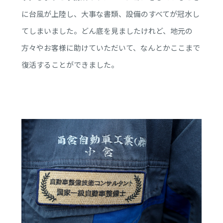
に台風が上陸し、大事な書類、設備のすべてが冠水し
てしまいました。どん底を見ましたけれど、地元の
方々やお客様に助けていただいて、なんとかここまで
復活することができました。