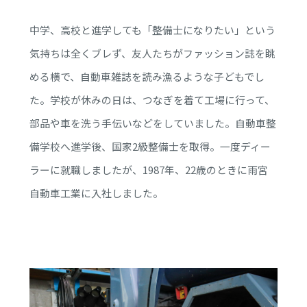
中学、高校と進学しても「整備士になりたい」という
気持ちは全くブレず、友人たちがファッション誌を眺
める横で、自動車雑誌を読み漁るような子どもでし
た。学校が休みの日は、つなぎを着て工場に行って、
部品や車を洗う手伝いなどをしていました。自動車整
備学校へ進学後、国家2級整備士を取得。一度ディー
ラーに就職しましたが、1987年、22歳のときに雨宮
自動車工業に入社しました。