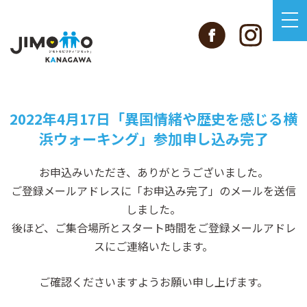
2022年4月17日「異国情緒や歴史を感じる横
浜ウォーキング」
参加申し込み完了
お申込みいただき、ありがとうございました。
ご登録メールアドレスに「お申込み完了」のメールを送信
しました。
後ほど、ご集合場所とスタート時間をご登録メールアドレ
スにご連絡いたします。
ご確認くださいますようお願い申し上げます。