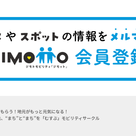
てもらう！地元がもっと元気になる！
、“まち”と“まち”を「むすぶ」モビリティサークル