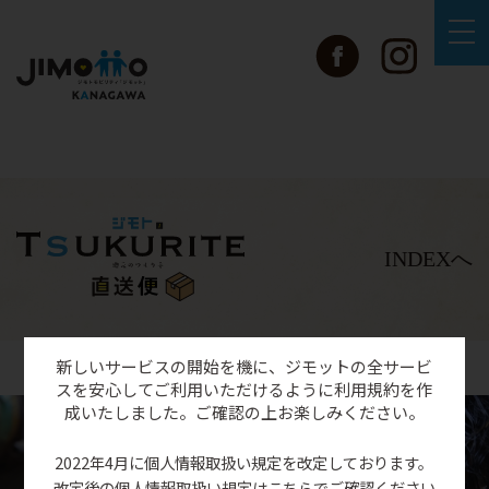
INDEXへ
新しいサービスの開始を機に、ジモットの全サービ
スを安心してご利用いただけるように利用規約を作
成いたしました。ご確認の上お楽しみください。
2022年4月に個人情報取扱い規定を改定しております。
改定後の個人情報取扱い規定はこちらでご確認ください