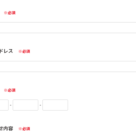
※必須
ドレス
※必須
※必須
-
-
せ内容
※必須