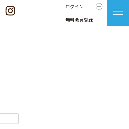
ログイン
無料会員登録