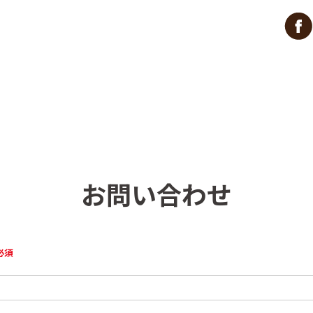
お問い合わせ
必須