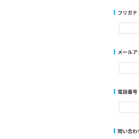
フリガナ
メールア
電話番号
問い合わ