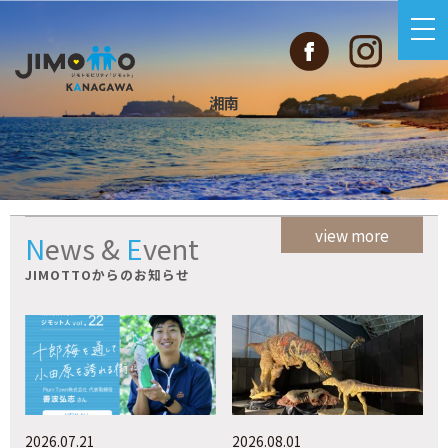
湘南
view more
News
&
Event
JIMOTTOからのお知らせ
2026.07.21
2026.08.01